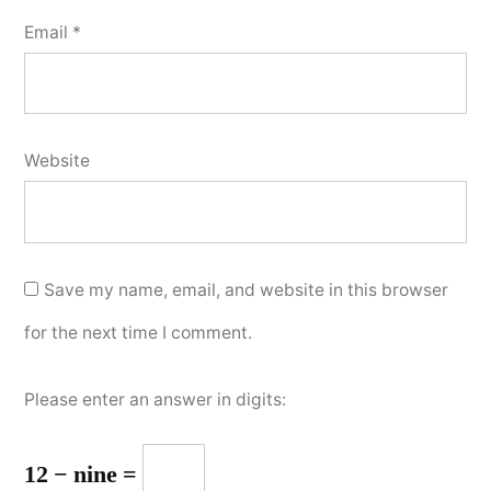
Email
*
Website
Save my name, email, and website in this browser
for the next time I comment.
Please enter an answer in digits:
12 − nine =