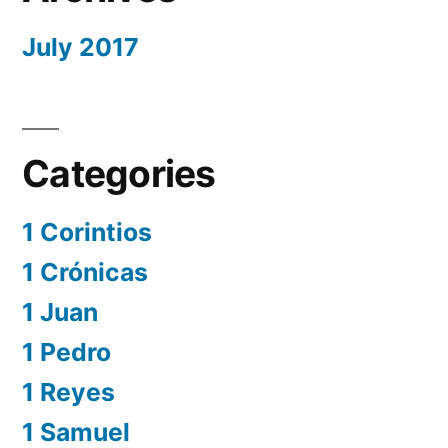
July 2017
Categories
1 Corintios
1 Crónicas
1 Juan
1 Pedro
1 Reyes
1 Samuel