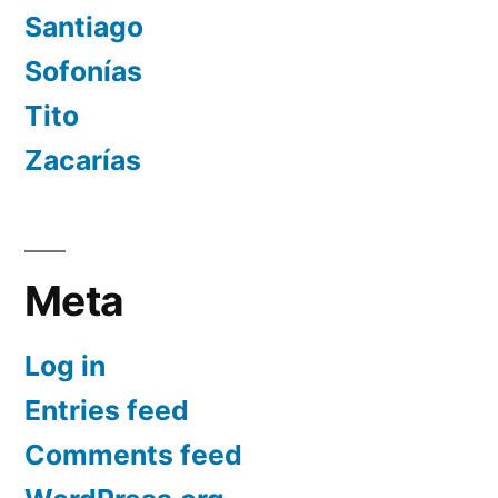
Santiago
Sofonías
Tito
Zacarías
Meta
Log in
Entries feed
Comments feed