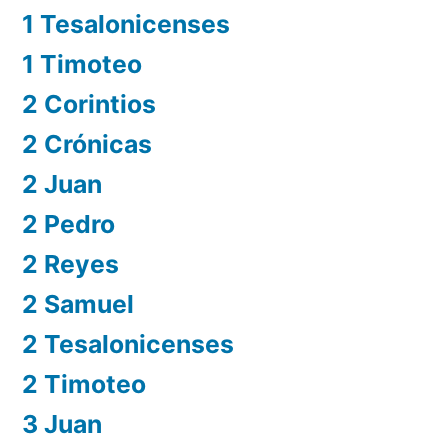
1 Tesalonicenses
1 Timoteo
2 Corintios
2 Crónicas
2 Juan
2 Pedro
2 Reyes
2 Samuel
2 Tesalonicenses
2 Timoteo
3 Juan