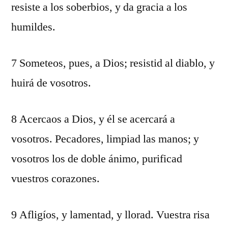
resiste a los soberbios, y da gracia a los
humildes.
7 Someteos, pues, a Dios; resistid al diablo, y
huirá de vosotros.
8 Acercaos a Dios, y él se acercará a
vosotros. Pecadores, limpiad las manos; y
vosotros los de doble ánimo, purificad
vuestros corazones.
9 Afligíos, y lamentad, y llorad. Vuestra risa