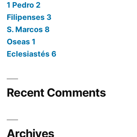
1 Pedro 2
Filipenses 3
S. Marcos 8
Oseas 1
Eclesiastés 6
Recent Comments
Archives