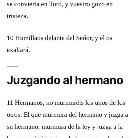
se convierta en lloro, y vuestro gozo en
tristeza.
10 Humillaos delante del Señor, y él os
exaltará.
Juzgando al hermano
11 Hermanos, no murmuréis los unos de los
otros. El que murmura del hermano y juzga a
su hermano, murmura de la ley y juzga a la