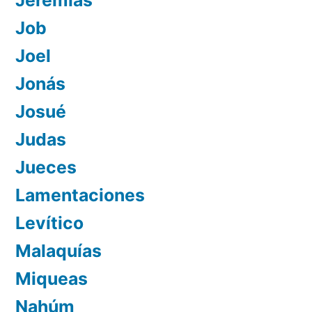
Job
Joel
Jonás
Josué
Judas
Jueces
Lamentaciones
Levítico
Malaquías
Miqueas
Nahúm