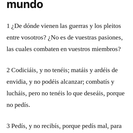
mundo
1 ¿De dónde vienen las guerras y los pleitos
entre vosotros? ¿No es de vuestras pasiones,
las cuales combaten en vuestros miembros?
2 Codiciáis, y no tenéis; matáis y ardéis de
envidia, y no podéis alcanzar; combatís y
lucháis, pero no tenéis lo que deseáis, porque
no pedís.
3 Pedís, y no recibís, porque pedís mal, para