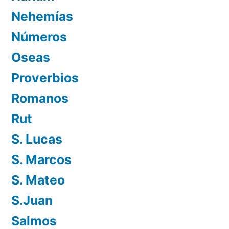
Nehemías
Números
Oseas
Proverbios
Romanos
Rut
S. Lucas
S. Marcos
S. Mateo
S.Juan
Salmos