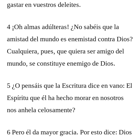
gastar en vuestros deleites.
4 ¡Oh almas adúlteras! ¿No sabéis que la
amistad del mundo es enemistad contra Dios?
Cualquiera, pues, que quiera ser amigo del
mundo, se constituye enemigo de Dios.
5 ¿O pensáis que la Escritura dice en vano: El
Espíritu que él ha hecho morar en nosotros
nos anhela celosamente?
6 Pero él da mayor gracia. Por esto dice: Dios