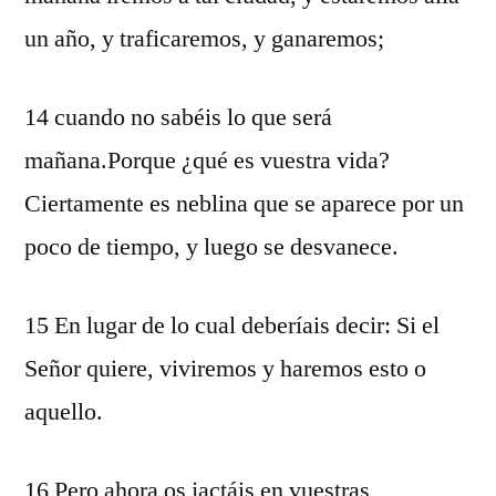
un año, y traficaremos, y ganaremos;
14 cuando no sabéis lo que será
mañana.Porque ¿qué es vuestra vida?
Ciertamente es neblina que se aparece por un
poco de tiempo, y luego se desvanece.
15 En lugar de lo cual deberíais decir: Si el
Señor quiere, viviremos y haremos esto o
aquello.
16 Pero ahora os jactáis en vuestras