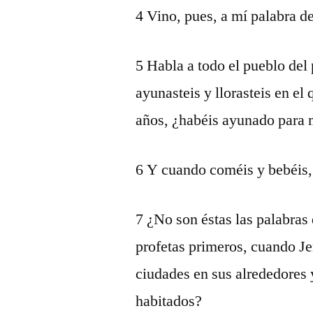
4 Vino, pues, a mí palabra de
5 Habla a todo el pueblo del 
ayunasteis y llorasteis en el
años, ¿habéis ayunado para 
6 Y cuando coméis y bebéis,
7 ¿No son éstas las palabra
profetas primeros, cuando Je
ciudades en sus alrededores 
habitados?