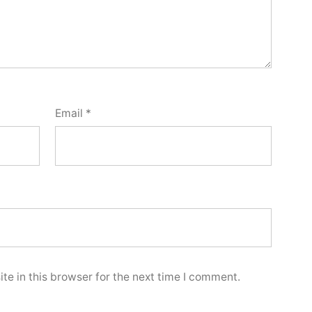
Email
*
e in this browser for the next time I comment.