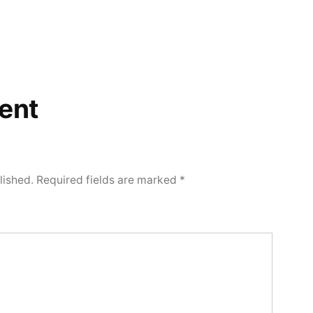
ent
lished.
Required fields are marked
*