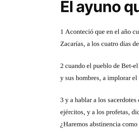
El ayuno q
1 Aconteció que en el año cu
Zacarías, a los cuatro días 
2 cuando el pueblo de Bet-e
y sus hombres, a implorar el
3 y a hablar a los sacerdotes
ejércitos, y a los profetas, 
¿Haremos abstinencia como 