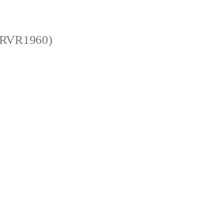
 (RVR1960)