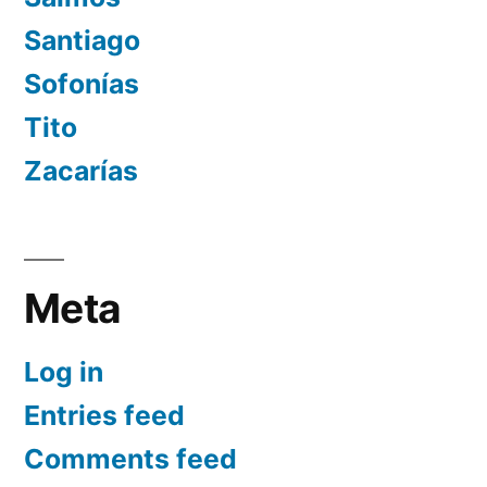
Santiago
Sofonías
Tito
Zacarías
Meta
Log in
Entries feed
Comments feed