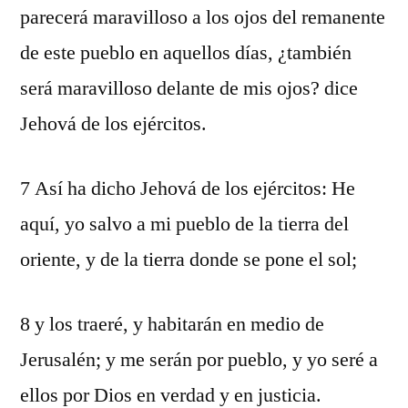
parecerá maravilloso a los ojos del remanente
de este pueblo en aquellos días, ¿también
será maravilloso delante de mis ojos? dice
Jehová de los ejércitos.
7 Así ha dicho Jehová de los ejércitos: He
aquí, yo salvo a mi pueblo de la tierra del
oriente, y de la tierra donde se pone el sol;
8 y los traeré, y habitarán en medio de
Jerusalén; y me serán por pueblo, y yo seré a
ellos por Dios en verdad y en justicia.