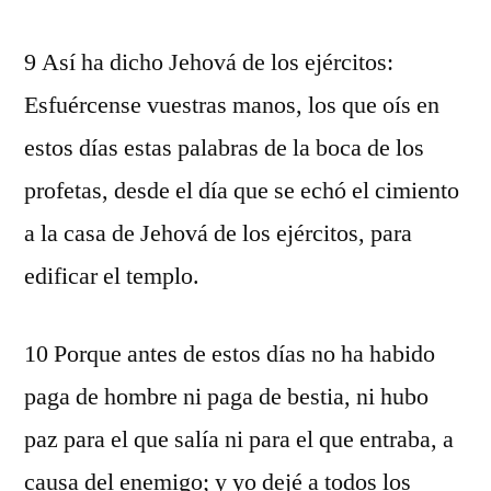
9 Así ha dicho Jehová de los ejércitos:
Esfuércense vuestras manos, los que oís en
estos días estas palabras de la boca de los
profetas, desde el día que se echó el cimiento
a la casa de Jehová de los ejércitos, para
edificar el templo.
10 Porque antes de estos días no ha habido
paga de hombre ni paga de bestia, ni hubo
paz para el que salía ni para el que entraba, a
causa del enemigo; y yo dejé a todos los