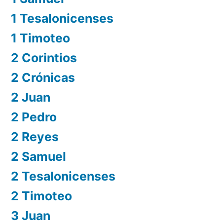
1 Tesalonicenses
1 Timoteo
2 Corintios
2 Crónicas
2 Juan
2 Pedro
2 Reyes
2 Samuel
2 Tesalonicenses
2 Timoteo
3 Juan