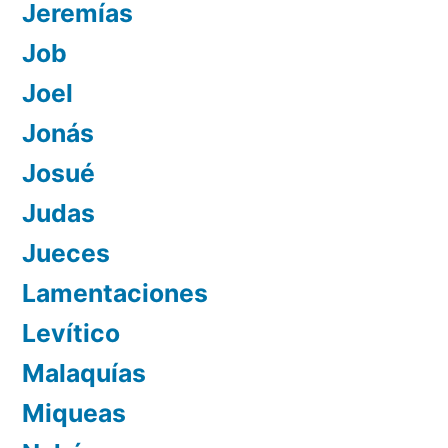
Jeremías
Job
Joel
Jonás
Josué
Judas
Jueces
Lamentaciones
Levítico
Malaquías
Miqueas