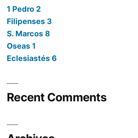
1 Pedro 2
Filipenses 3
S. Marcos 8
Oseas 1
Eclesiastés 6
Recent Comments