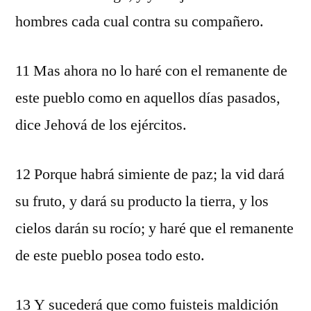
hombres cada cual contra su compañero.
11 Mas ahora no lo haré con el remanente de
este pueblo como en aquellos días pasados,
dice Jehová de los ejércitos.
12 Porque habrá simiente de paz; la vid dará
su fruto, y dará su producto la tierra, y los
cielos darán su rocío; y haré que el remanente
de este pueblo posea todo esto.
13 Y sucederá que como fuisteis maldición