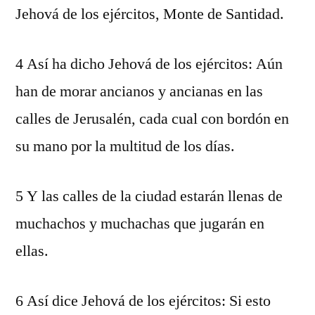
Jehová de los ejércitos, Monte de Santidad.
4 Así ha dicho Jehová de los ejércitos: Aún
han de morar ancianos y ancianas en las
calles de Jerusalén, cada cual con bordón en
su mano por la multitud de los días.
5 Y las calles de la ciudad estarán llenas de
muchachos y muchachas que jugarán en
ellas.
6 Así dice Jehová de los ejércitos: Si esto