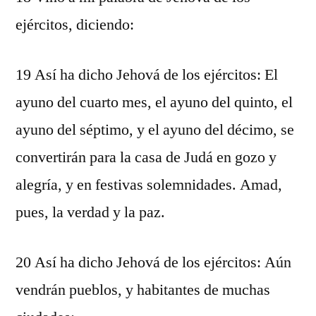
ejércitos, diciendo:
19 Así ha dicho Jehová de los ejércitos: El
ayuno del cuarto mes, el ayuno del quinto, el
ayuno del séptimo, y el ayuno del décimo, se
convertirán para la casa de Judá en gozo y
alegría, y en festivas solemnidades. Amad,
pues, la verdad y la paz.
20 Así ha dicho Jehová de los ejércitos: Aún
vendrán pueblos, y habitantes de muchas