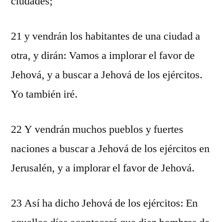
ciudades;
21 y vendrán los habitantes de una ciudad a
otra, y dirán: Vamos a implorar el favor de
Jehová, y a buscar a Jehová de los ejércitos.
Yo también iré.
22 Y vendrán muchos pueblos y fuertes
naciones a buscar a Jehová de los ejércitos en
Jerusalén, y a implorar el favor de Jehová.
23 Así ha dicho Jehová de los ejércitos: En