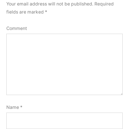
Your email address will not be published.
Required
fields are marked
*
Comment
Name
*