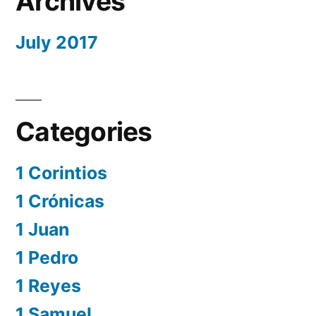
Archives
July 2017
Categories
1 Corintios
1 Crónicas
1 Juan
1 Pedro
1 Reyes
1 Samuel