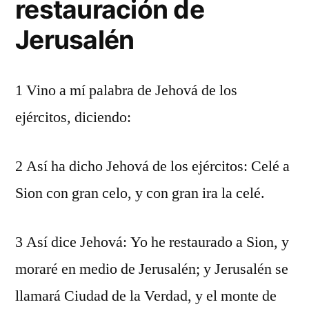
restauración de
Jerusalén
1 Vino a mí palabra de Jehová de los
ejércitos, diciendo:
2 Así ha dicho Jehová de los ejércitos: Celé a
Sion con gran celo, y con gran ira la celé.
3 Así dice Jehová: Yo he restaurado a Sion, y
moraré en medio de Jerusalén; y Jerusalén se
llamará Ciudad de la Verdad, y el monte de