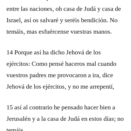
entre las naciones, oh casa de Judá y casa de
Israel, así os salvaré y seréis bendición. No
temáis, mas esfuércense vuestras manos.
14 Porque así ha dicho Jehová de los
ejércitos: Como pensé haceros mal cuando
vuestros padres me provocaron a ira, dice
Jehová de los ejércitos, y no me arrepentí,
15 así al contrario he pensado hacer bien a
Jerusalén y a la casa de Judá en estos días; no
temáis.