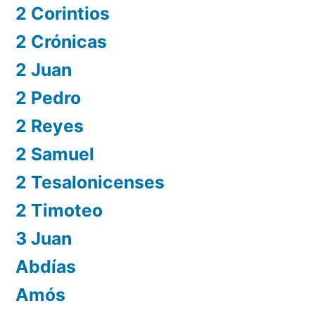
2 Corintios
2 Crónicas
2 Juan
2 Pedro
2 Reyes
2 Samuel
2 Tesalonicenses
2 Timoteo
3 Juan
Abdías
Amós