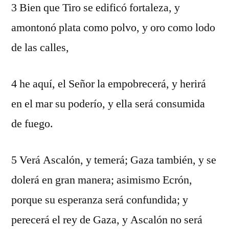
3 Bien que Tiro se edificó fortaleza, y
amontonó plata como polvo, y oro como lodo
de las calles,
4 he aquí, el Señor la empobrecerá, y herirá
en el mar su poderío, y ella será consumida
de fuego.
5 Verá Ascalón, y temerá; Gaza también, y se
dolerá en gran manera; asimismo Ecrón,
porque su esperanza será confundida; y
perecerá el rey de Gaza, y Ascalón no será