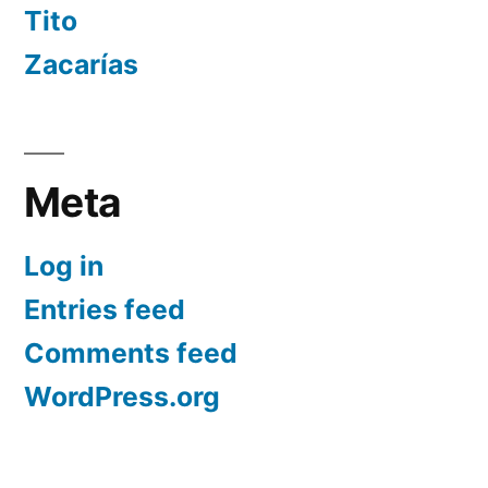
Tito
Zacarías
Meta
Log in
Entries feed
Comments feed
WordPress.org