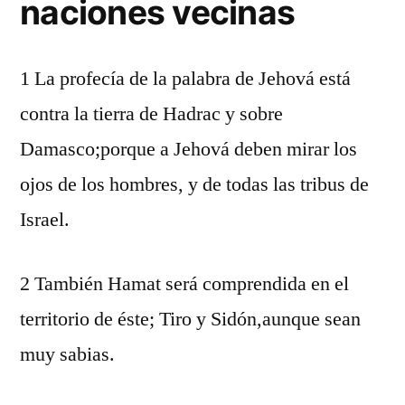
naciones vecinas
1 La profecía de la palabra de Jehová está
contra la tierra de Hadrac y sobre
Damasco;porque a Jehová deben mirar los
ojos de los hombres, y de todas las tribus de
Israel.
2 También Hamat será comprendida en el
territorio de éste; Tiro y Sidón,aunque sean
muy sabias.