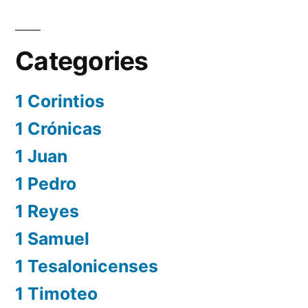
Categories
1 Corintios
1 Crónicas
1 Juan
1 Pedro
1 Reyes
1 Samuel
1 Tesalonicenses
1 Timoteo