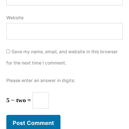
Website
Save my name, email, and website in this browser
for the next time I comment.
Please enter an answer in digits:
5 − two =