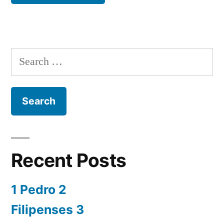
Search
for:
Recent Posts
1 Pedro 2
Filipenses 3