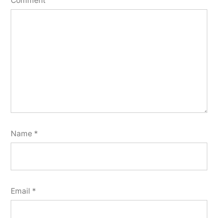
Comment
Name
*
Email
*